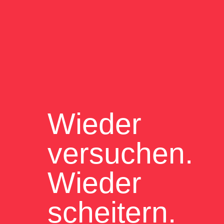
Wieder
versuchen.
Wieder
scheitern.