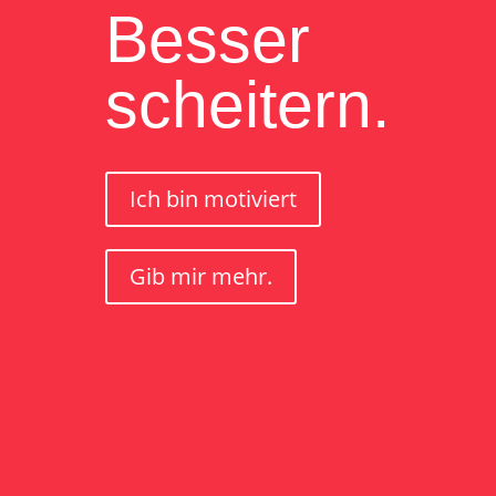
Besser
scheitern.
Ich bin motiviert
Gib mir mehr.