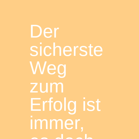
Der
sicherste
Weg
zum
Erfolg ist
immer,