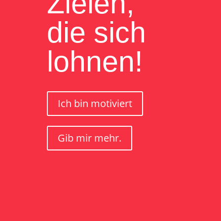
Zielen,
die sich
lohnen!
Ich bin motiviert
Gib mir mehr.