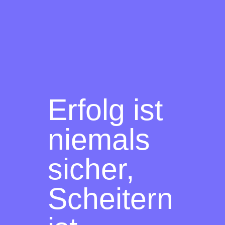
Erfolg ist
niemals
sicher,
Scheitern