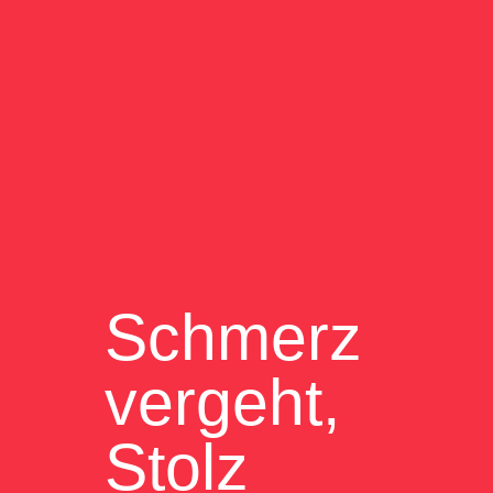
Schmerz
vergeht,
Stolz