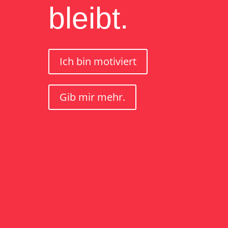
bleibt.
Ich bin motiviert
Gib mir mehr.