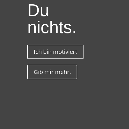
Du
nichts.
Ich bin motiviert
Gib mir mehr.