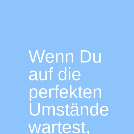
Wenn Du
auf die
perfekten
Umstände
wartest,